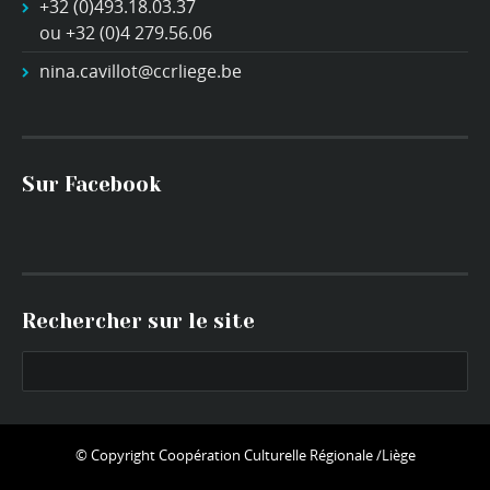
+32 (0)493.18.03.37
ou +32 (0)4 279.56.06
nina.cavillot@ccrliege.be
Sur Facebook
Rechercher sur le site
© Copyright
Coopération Culturelle Régionale /Liège