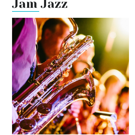
Jam Jazz