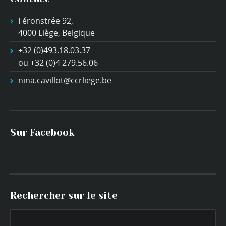
Féronstrée 92,
4000 Liège, Belgique
+32 (0)493.18.03.37
ou +32 (0)4 279.56.06
nina.cavillot@ccrliege.be
Sur Facebook
Rechercher sur le site