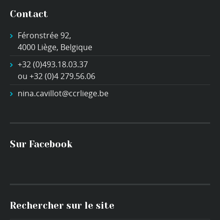
Contact
Féronstrée 92,
4000 Liège, Belgique
+32 (0)493.18.03.37
ou +32 (0)4 279.56.06
nina.cavillot@ccrliege.be
Sur Facebook
Rechercher sur le site