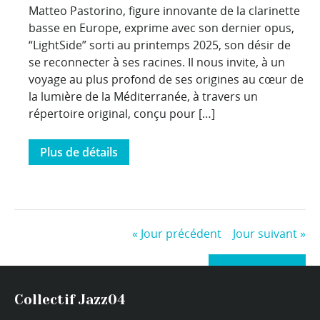
Matteo Pastorino, figure innovante de la clarinette
basse en Europe, exprime avec son dernier opus,
“LightSide” sorti au printemps 2025, son désir de
se reconnecter à ses racines. Il nous invite, à un
voyage au plus profond de ses origines au cœur de
la lumière de la Méditerranée, à travers un
répertoire original, conçu pour […]
Plus de détails
«
Jour précédent
Jour suivant
»
+ Exporter les évènements
Collectif Jazz04