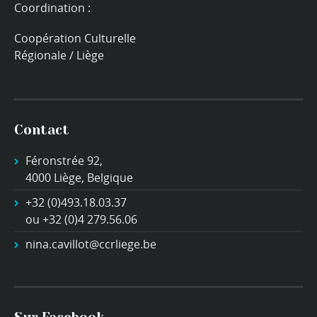
Coordination :
Coopération Culturelle
Régionale / Liège
Contact
Féronstrée 92,
4000 Liège, Belgique
+32 (0)493.18.03.37
ou +32 (0)4 279.56.06
nina.cavillot@ccrliege.be