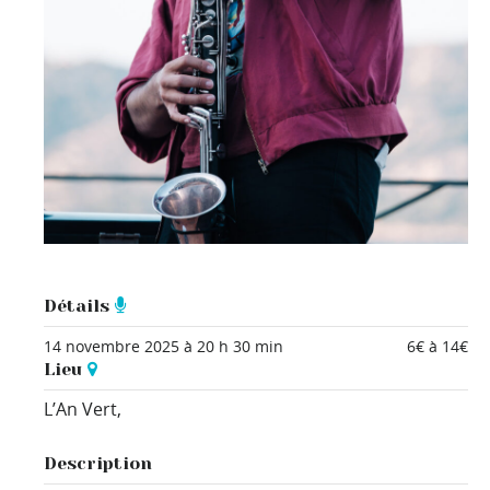
Détails
14 novembre 2025 à 20 h 30 min
6€ à 14€
Lieu
L’An Vert,
Description