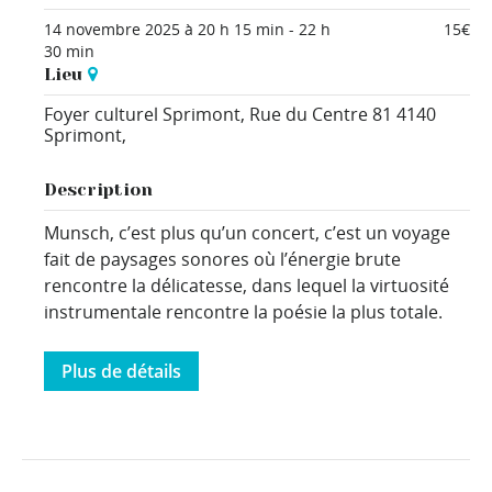
14 novembre 2025 à 20 h 15 min
-
22 h
15€
30 min
Lieu
Foyer culturel Sprimont,
Rue du Centre 81
4140
Sprimont
,
Description
Munsch, c’est plus qu’un concert, c’est un voyage
fait de paysages sonores où l’énergie brute
rencontre la délicatesse, dans lequel la virtuosité
instrumentale rencontre la poésie la plus totale.
Plus de détails