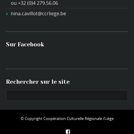
ou +32 (0)4 279.56.06
nina.cavillot@ccrliege.be
Sur Facebook
Rechercher sur le site
© Copyright
Coopération Culturelle Régionale /Liège