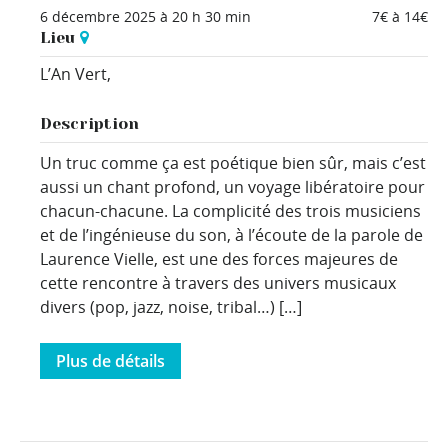
6 décembre 2025 à 20 h 30 min
7€ à 14€
Lieu
L’An Vert,
Description
Un truc comme ça est poétique bien sûr, mais c’est
aussi un chant profond, un voyage libératoire pour
chacun-chacune. La complicité des trois musiciens
et de l’ingénieuse du son, à l’écoute de la parole de
Laurence Vielle, est une des forces majeures de
cette rencontre à travers des univers musicaux
divers (pop, jazz, noise, tribal…) […]
Plus de détails