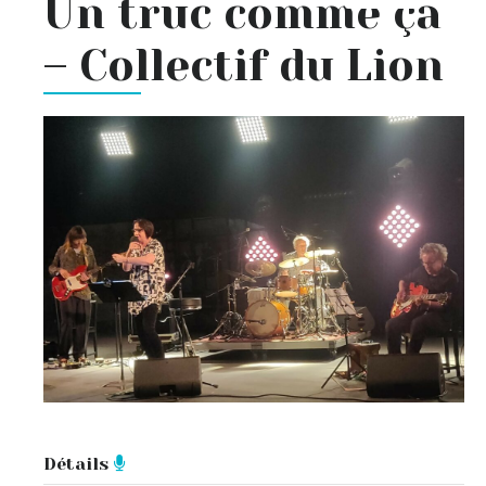
Un truc comme ça
– Collectif du Lion
Détails