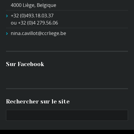
4000 Liège, Belgique
+32 (0)493.18.03.37
ou +32 (0)4 279.56.06
nina.cavillot@ccrliege.be
Sur Facebook
Rechercher sur le site