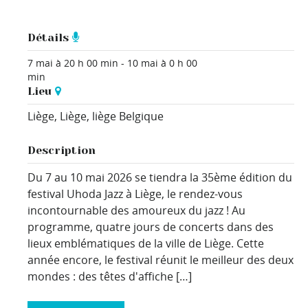
Détails
7 mai à 20 h 00 min
-
10 mai à 0 h 00
min
Lieu
Liège,
Liège
,
liège
Belgique
Description
Du 7 au 10 mai 2026 se tiendra la 35ème édition du
festival Uhoda Jazz à Liège, le rendez-vous
incontournable des amoureux du jazz ! Au
programme, quatre jours de concerts dans des
lieux emblématiques de la ville de Liège. Cette
année encore, le festival réunit le meilleur des deux
mondes : des têtes d'affiche […]