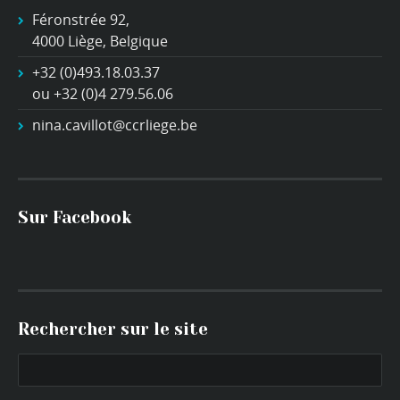
Féronstrée 92,
4000 Liège, Belgique
+32 (0)493.18.03.37
ou +32 (0)4 279.56.06
nina.cavillot@ccrliege.be
Sur Facebook
Rechercher sur le site