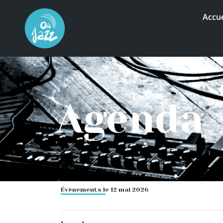
Accue
Agenda
Évènements le 12 mai 2026