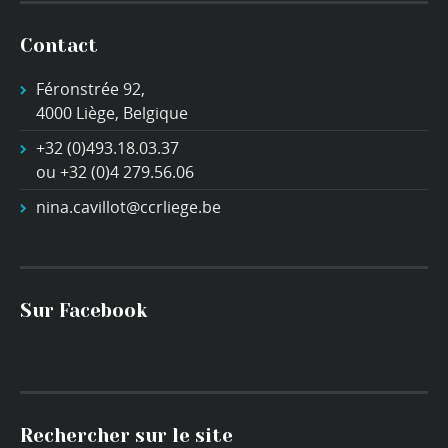
Contact
Féronstrée 92,
4000 Liège, Belgique
+32 (0)493.18.03.37
ou +32 (0)4 279.56.06
nina.cavillot@ccrliege.be
Sur Facebook
Rechercher sur le site