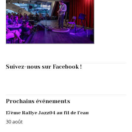
Suivez-nous sur Facebook !
Prochains événements
17ème Rallye Jazz04 au fil de l’eau
30 août