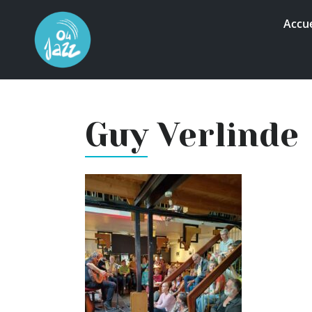
Accue
Guy Verlinde