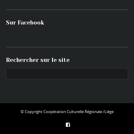
Sur Facebook
Rechercher sur le site
© Copyright
Coopération Culturelle Régionale /Liège