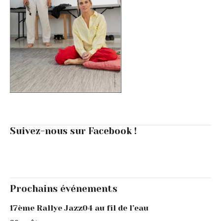
Suivez-nous sur Facebook !
Prochains événements
17ème Rallye Jazz04 au fil de l’eau