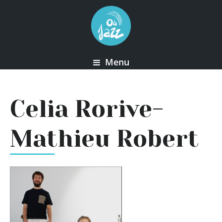
Menu
Celia Rorive-
Mathieu Robert