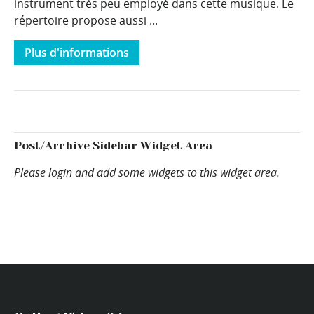
instrument très peu employé dans cette musique. Le
répertoire propose aussi ...
Plus d'informations
Post/Archive Sidebar Widget Area
Please login and add some widgets to this widget area.