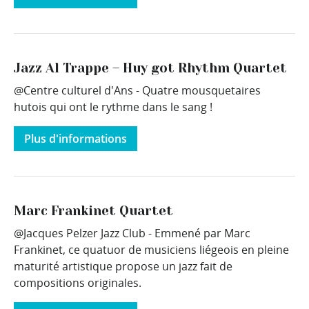
Jazz Al Trappe – Huy got Rhythm Quartet
@Centre culturel d'Ans - Quatre mousquetaires
hutois qui ont le rythme dans le sang !
Plus d'informations
Marc Frankinet Quartet
@Jacques Pelzer Jazz Club - Emmené par Marc
Frankinet, ce quatuor de musiciens liégeois en pleine
maturité artistique propose un jazz fait de
compositions originales.