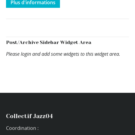
Plus d'informations
Post/Archive Sidebar Widget Area
Please login and add some widgets to this widget area.
Collectif Jazz04
Coordination :