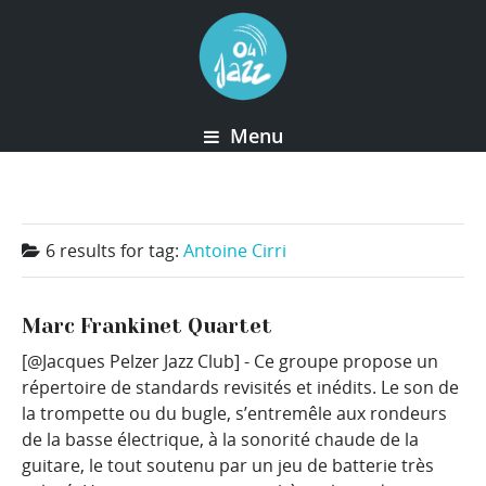
Menu
6 results for
tag:
Antoine Cirri
Marc Frankinet Quartet
[@Jacques Pelzer Jazz Club] - Ce groupe propose un
répertoire de standards revisités et inédits. Le son de
la trompette ou du bugle, s’entremêle aux rondeurs
de la basse électrique, à la sonorité chaude de la
guitare, le tout soutenu par un jeu de batterie très