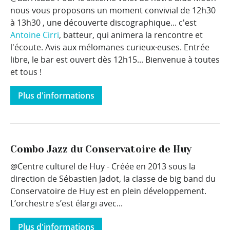
nous vous proposons un moment convivial de 12h30
à 13h30 , une découverte discographique... c'est
Antoine Cirri
, batteur, qui animera la rencontre et
l'écoute. Avis aux mélomanes curieux·euses. Entrée
libre, le bar est ouvert dès 12h15... Bienvenue à toutes
et tous !
Plus d'informations
Combo Jazz du Conservatoire de Huy
@Centre culturel de Huy - Créée en 2013 sous la
direction de Sébastien Jadot, la classe de big band du
Conservatoire de Huy est en plein développement.
L’orchestre s’est élargi avec...
Plus d'informations