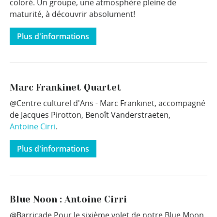
coloré. Un groupe, une atmosphère pleine de
maturité, à découvrir absolument!
Plus d'informations
Marc Frankinet Quartet
@Centre culturel d'Ans - Marc Frankinet, accompagné
de Jacques Pirotton, Benoît Vanderstraeten,
Antoine Cirri
.
Plus d'informations
Blue Noon : Antoine Cirri
@Barricade Pour le sixième volet de notre Blue Moon