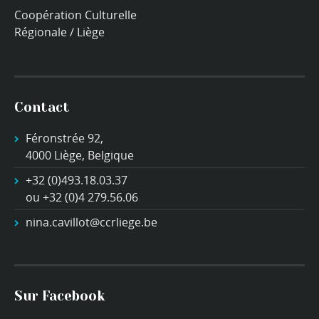
Coopération Culturelle
Régionale / Liège
Contact
Féronstrée 92,
4000 Liège, Belgique
+32 (0)493.18.03.37
ou +32 (0)4 279.56.06
nina.cavillot@ccrliege.be
Sur Facebook