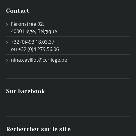
Contact
Féronstrée 92,
4000 Liège, Belgique
+32 (0)493.18.03.37
ou +32 (0)4 279.56.06
nina.cavillot@ccrliege.be
Sur Facebook
Rechercher sur le site