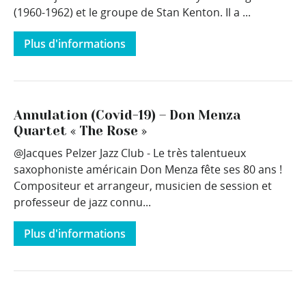
(1960-1962) et le groupe de Stan Kenton. Il a ...
Plus d'informations
Annulation (Covid-19) – Don Menza
Quartet « The Rose »
@Jacques Pelzer Jazz Club - Le très talentueux
saxophoniste américain Don Menza fête ses 80 ans !
Compositeur et arrangeur, musicien de session et
professeur de jazz connu...
Plus d'informations