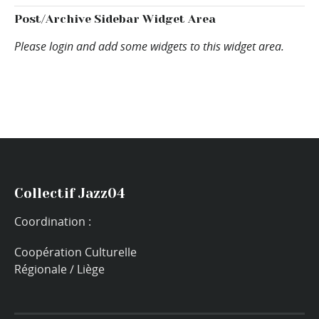
Post/Archive Sidebar Widget Area
Please login and add some widgets to this widget area.
Collectif Jazz04
Coordination :
Coopération Culturelle
Régionale / Liège