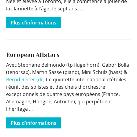
Née et élevée à Toronto, elle a commencé à jouer de
la clarinette à l'âge de sept ans. ...
Plus d'informations
European Allstars
Avec Stephane Belmondo (tp flugelhorn), Gabor Bolla
(tenorsax), Martin Sasse (piano), Mini Schulz (bass) &
Bernd Reiter (dr)
Ce quintette international d'étoiles
réunit des solistes et des chefs d'orchestre
exceptionnels de quatre pays européens (France,
Allemagne, Hongrie, Autriche), qui perpétuent
l'héritage ...
Plus d'informations