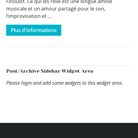
Finoulst. Ce qui les relie est une longue amitié
musicale et un amour partagé pour le son,
l’improvisation et ...
Plus d'informations
Post/Archive Sidebar Widget Area
Please login and add some widgets to this widget area.