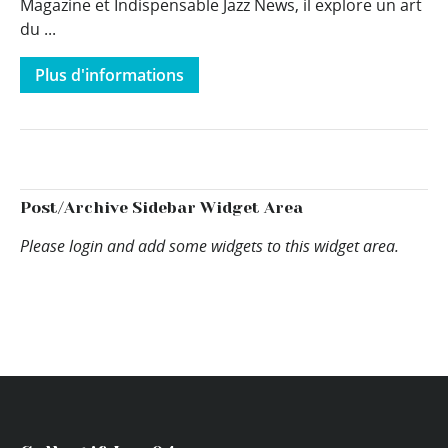
Magazine et Indispensable Jazz News, il explore un art
du ...
Plus d'informations
Post/Archive Sidebar Widget Area
Please login and add some widgets to this widget area.