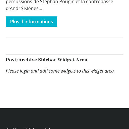
percussions de Stephan Pougin et la contrebasse
d'André Klénes...
Plus d'informations
Post/Archive Sidebar Widget Area
Please login and add some widgets to this widget area.