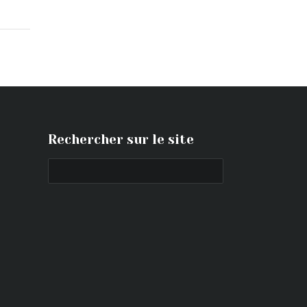
Rechercher sur le site