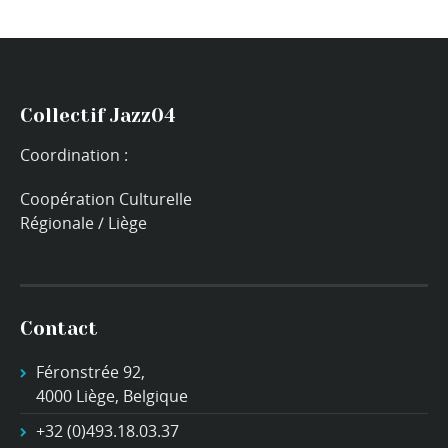
Collectif Jazz04
Coordination :
Coopération Culturelle
Régionale / Liège
Contact
Féronstrée 92,
4000 Liège, Belgique
+32 (0)493.18.03.37