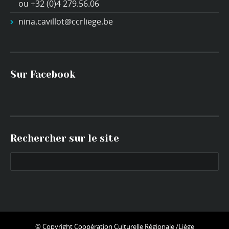
ou +32 (0)4 279.56.06
nina.cavillot@ccrliege.be
Sur Facebook
Rechercher sur le site
© Copyright
Coopération Culturelle Régionale /Liège