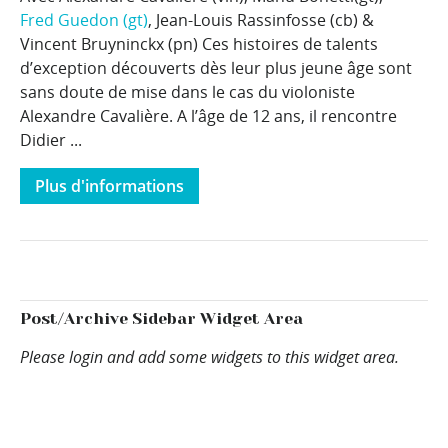
Fred Guedon (gt)
, Jean-Louis Rassinfosse (cb) &
Vincent Bruyninckx (pn) Ces histoires de talents
d’exception découverts dès leur plus jeune âge sont
sans doute de mise dans le cas du violoniste
Alexandre Cavalière. A l’âge de 12 ans, il rencontre
Didier ...
Plus d'informations
Post/Archive Sidebar Widget Area
Please login and add some widgets to this widget area.