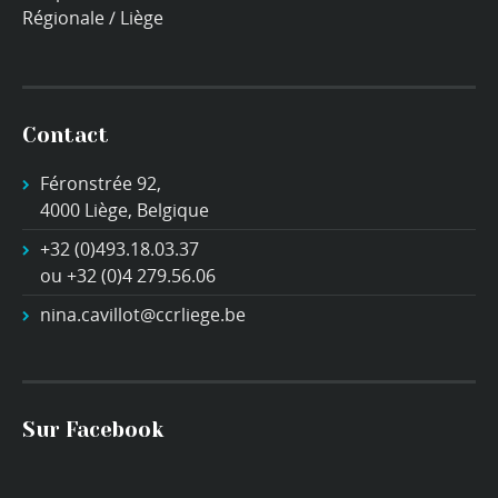
Régionale / Liège
Contact
Féronstrée 92,
4000 Liège, Belgique
+32 (0)493.18.03.37
ou +32 (0)4 279.56.06
nina.cavillot@ccrliege.be
Sur Facebook