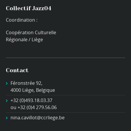
Collectif Jazz04
Coordination :
Coopération Culturelle
Régionale / Liège
Contact
Féronstrée 92,
4000 Liège, Belgique
+32 (0)493.18.03.37
ou +32 (0)4 279.56.06
nina.cavillot@ccrliege.be