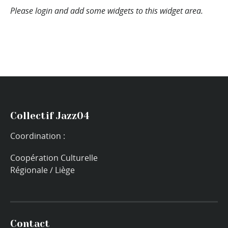
Please login and add some widgets to this widget area.
Collectif Jazz04
Coordination :
Coopération Culturelle
Régionale / Liège
Contact