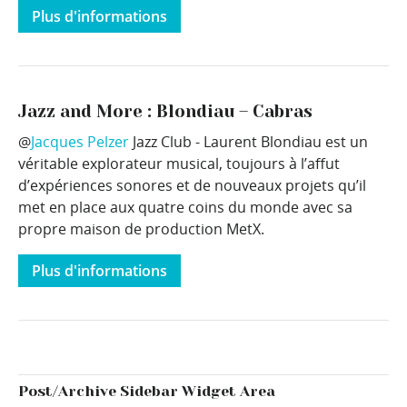
Plus d'informations
Jazz and More : Blondiau – Cabras
@
Jacques Pelzer
Jazz Club - Laurent Blondiau est un
véritable explorateur musical, toujours à l’affut
d’expériences sonores et de nouveaux projets qu’il
met en place aux quatre coins du monde avec sa
propre maison de production MetX.
Plus d'informations
Post/Archive Sidebar Widget Area