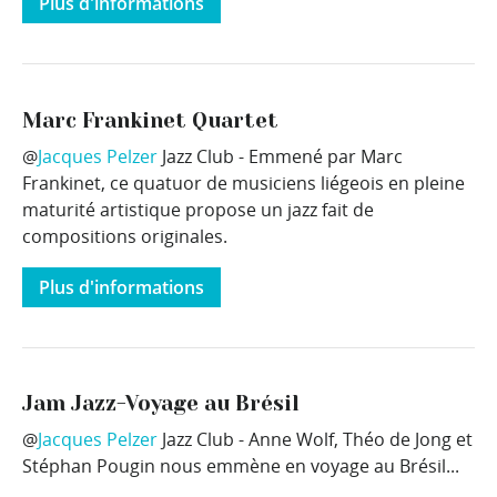
Plus d'informations
Marc Frankinet Quartet
@
Jacques Pelzer
Jazz Club - Emmené par Marc
Frankinet, ce quatuor de musiciens liégeois en pleine
maturité artistique propose un jazz fait de
compositions originales.
Plus d'informations
Jam Jazz-Voyage au Brésil
@
Jacques Pelzer
Jazz Club - Anne Wolf, Théo de Jong et
Stéphan Pougin nous emmène en voyage au Brésil...