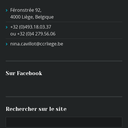
Féronstrée 92,
4000 Liège, Belgique
+32 (0)493.18.03.37
ou +32 (0)4 279.56.06
nina.cavillot@ccrliege.be
Sur Facebook
Rechercher sur le site