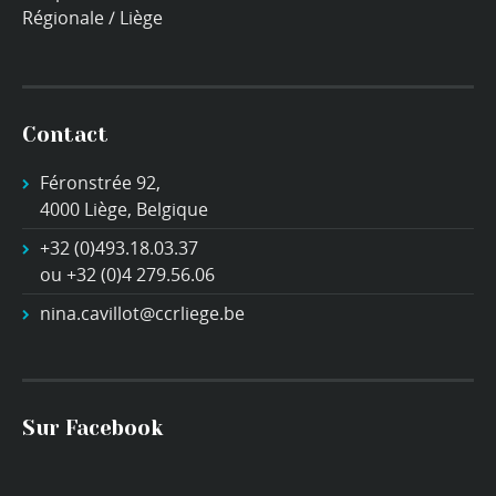
Régionale / Liège
Contact
Féronstrée 92,
4000 Liège, Belgique
+32 (0)493.18.03.37
ou +32 (0)4 279.56.06
nina.cavillot@ccrliege.be
Sur Facebook