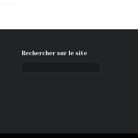
Rechercher sur le site