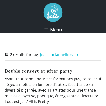
Menu
2 results for
tag:
Joachim Iannello (vln)
Double concert et after party
Avant tout connu pour ses formations jazz, ce collectif
liégeois mettra en lumière d’autres facettes de sa
diversité bigarrée, avec 11 artistes pour une transe
musicale joyeuse, poétique, énergisante et libertaire.
Tout est Joli / All is Pretty