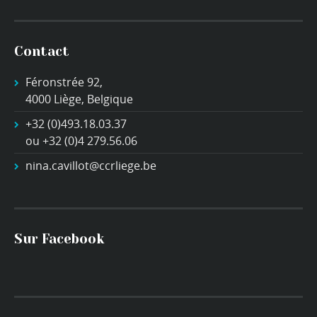
Contact
Féronstrée 92,
4000 Liège, Belgique
+32 (0)493.18.03.37
ou +32 (0)4 279.56.06
nina.cavillot@ccrliege.be
Sur Facebook