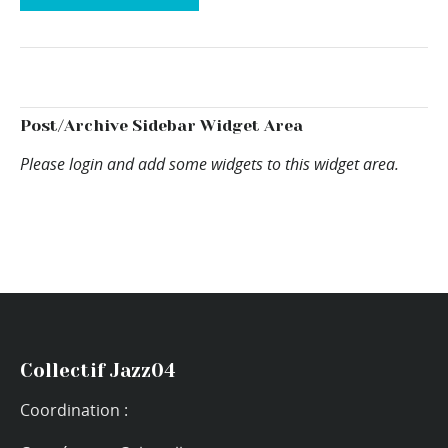
Post/Archive Sidebar Widget Area
Please login and add some widgets to this widget area.
Collectif Jazz04
Coordination :