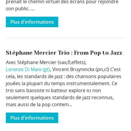
prenait le chemin virtuel des écrans pour rejoindre
son public. ...
Plus d'informations
Stéphane Mercier Trio : From Pop to Jazz
Avec Stéphane Mercier (sax,fl,effets),
Lorenzo Di Maio (gt)
, Vincent Bruyninckx (pn,cl) C’est
cela, les standards de jazz : des chansons populaires
jouées la plupart du temps instrumentalement. Ce
trio sans bassiste ni batteur explore ici non
seulement quelques standards de jazz reconnus,
mais aussi de la pop contem...
Plus d'informations