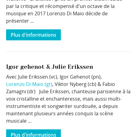
par la critique et récompensé d'un octave de la
musique en 2017 Lorenzo Di Maio décide de
présenter ...
Plus d'informations
Igor gehenot & Julie Erikssen
Avec Julie Erikssen (vc), Igor Gehenot (pn),
Lorenzo Di Maio (gt)
, Viktor Nyberg (cb) & Fabio
Zamagni (dr) Julie Erikssen, chanteuse parisienne à la
voix cristalline et enchanteresse, mais aussi multi-
instrumentiste et songwriter surdouée, a depuis
maintenant plusieurs années conquis la scène
musicale ...
Plus d'informations