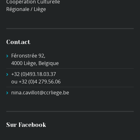
Coopération Culturelle
Régionale / Liège
Contact
Féronstrée 92,
4000 Liège, Belgique
+32 (0)493.18.03.37
ou +32 (0)4 279.56.06
nina.cavillot@ccrliege.be
Sur Facebook