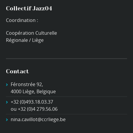
Collectif Jazz04
Coordination :
Coopération Culturelle
Régionale / Liège
Contact
Féronstrée 92,
4000 Liège, Belgique
+32 (0)493.18.03.37
ou +32 (0)4 279.56.06
nina.cavillot@ccrliege.be