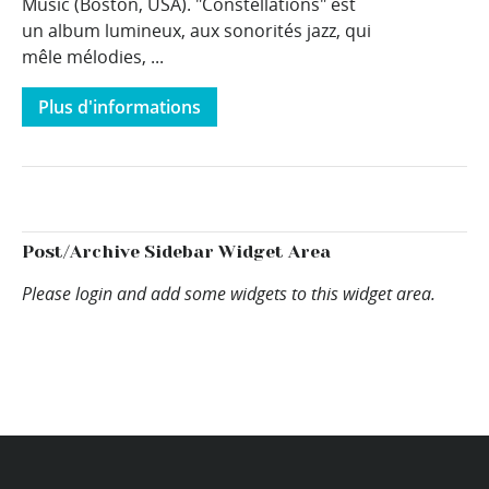
Music (Boston, USA). "Constellations" est
un album lumineux, aux sonorités jazz, qui
mêle mélodies, ...
Plus d'informations
Post/Archive Sidebar Widget Area
Please login and add some widgets to this widget area.