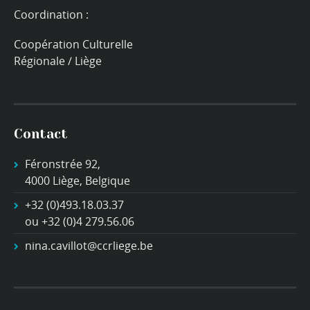
Coordination :
Coopération Culturelle
Régionale / Liège
Contact
Féronstrée 92,
4000 Liège, Belgique
+32 (0)493.18.03.37
ou +32 (0)4 279.56.06
nina.cavillot@ccrliege.be