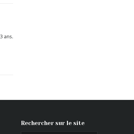
3 ans.
Rechercher sur le site