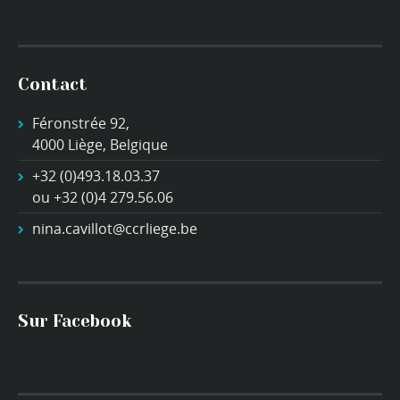
Contact
Féronstrée 92,
4000 Liège, Belgique
+32 (0)493.18.03.37
ou +32 (0)4 279.56.06
nina.cavillot@ccrliege.be
Sur Facebook