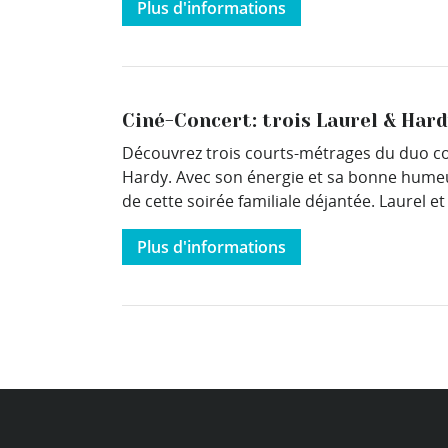
Plus d'informations
Ciné-Concert: trois Laurel & Har
Découvrez trois courts-métrages du duo comi
Hardy. Avec son énergie et sa bonne humeu
de cette soirée familiale déjantée. Laurel 
Plus d'informations