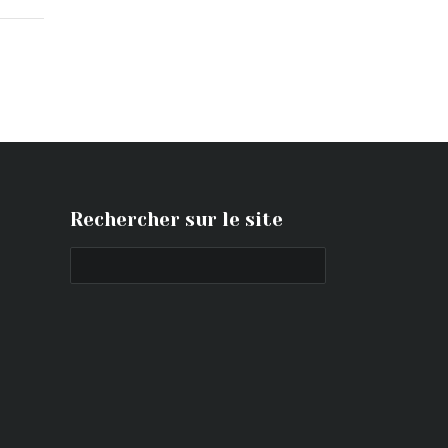
Rechercher sur le site