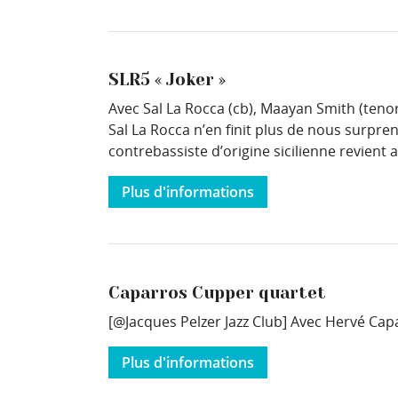
SLR5 « Joker »
Avec Sal La Rocca (cb), Maayan Smith (tenor
Sal La Rocca n’en finit plus de nous surpren
contrebassiste d’origine sicilienne revient
Plus d'informations
Caparros Cupper quartet
[@Jacques Pelzer Jazz Club] Avec Hervé Capa
Plus d'informations