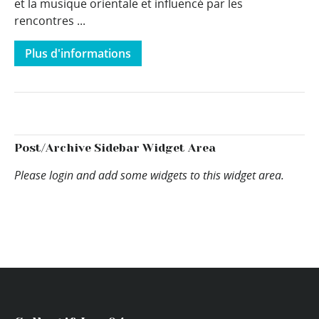
et la musique orientale et influencé par les
rencontres ...
Plus d'informations
Post/Archive Sidebar Widget Area
Please login and add some widgets to this widget area.