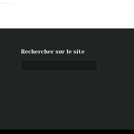
Rechercher sur le site