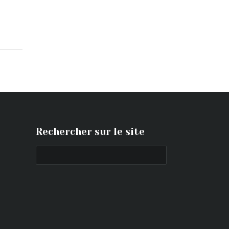
Rechercher sur le site