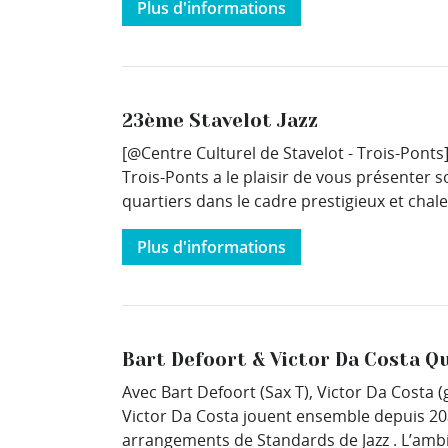
Plus d'informations
23ème Stavelot Jazz
[@Centre Culturel de Stavelot - Trois-Ponts
Trois-Ponts a le plaisir de vous présenter s
quartiers dans le cadre prestigieux et chal
Plus d'informations
Bart Defoort & Victor Da Costa Q
Avec Bart Defoort (Sax T), Victor Da Costa (
Victor Da Costa jouent ensemble depuis 20
arrangements de Standards de Jazz . L’ambia