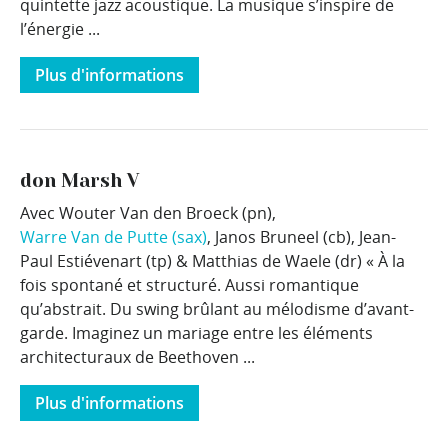
quintette jazz acoustique. La musique s’inspire de
l’énergie ...
Plus d'informations
don Marsh V
Avec Wouter Van den Broeck (pn),
Warre Van de Putte (sax)
, Janos Bruneel (cb), Jean-
Paul Estiévenart (tp) & Matthias de Waele (dr) « À la
fois spontané et structuré. Aussi romantique
qu’abstrait. Du swing brûlant au mélodisme d’avant-
garde. Imaginez un mariage entre les éléments
architecturaux de Beethoven ...
Plus d'informations