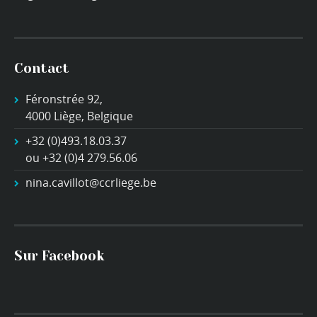
Contact
Féronstrée 92,
4000 Liège, Belgique
+32 (0)493.18.03.37
ou +32 (0)4 279.56.06
nina.cavillot@ccrliege.be
Sur Facebook