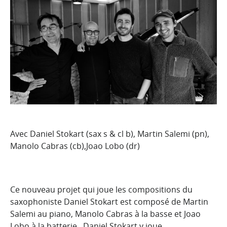
Avec Daniel Stokart (sax s & cl b), Martin Salemi (pn),
Manolo Cabras (cb),Joao Lobo (dr)
Ce nouveau projet qui joue les compositions du
saxophoniste Daniel Stokart est composé de Martin
Salemi au piano, Manolo Cabras à la basse et Joao
Lobo à la batterie . Daniel Stokart y joue