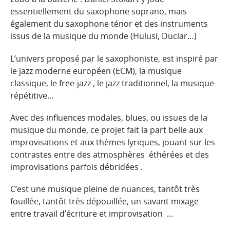
essentiellement du saxophone soprano, mais
également du saxophone ténor et des instruments
issus de la musique du monde (Hulusi, Duclar…)
L’univers proposé par le saxophoniste, est inspiré par
le jazz moderne européen (ECM), la musique
classique, le free-jazz , le jazz traditionnel, la musique
répétitive…
Avec des influences modales, blues, ou issues de la
musique du monde, ce projet fait la part belle aux
improvisations et aux thèmes lyriques, jouant sur les
contrastes entre des atmosphères
éthérées et des
improvisations parfois débridées .
C’est une musique pleine de nuances, tantôt très
fouillée, tantôt très dépouillée, un savant mixage
entre travail d’écriture et improvisation
…