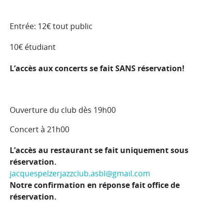
Entrée: 12€ tout public
10€ étudiant
L’accès aux concerts se fait SANS réservation!
Ouverture du club dès 19h00
Concert à 21h00
L’accès au restaurant se fait uniquement sous
réservation.
jacquespelzerjazzclub.asbl@gmail.com
Notre confirmation en réponse fait office de
réservation.