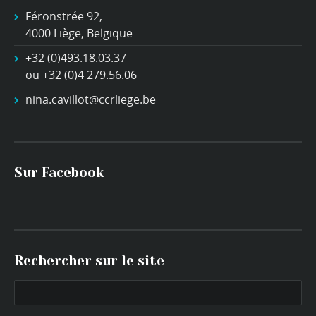
Féronstrée 92,
4000 Liège, Belgique
+32 (0)493.18.03.37
ou +32 (0)4 279.56.06
nina.cavillot@ccrliege.be
Sur Facebook
Rechercher sur le site