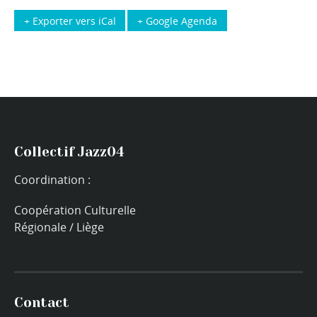
+ Exporter vers iCal
+ Google Agenda
Collectif Jazz04
Coordination :
Coopération Culturelle
Régionale / Liège
Contact