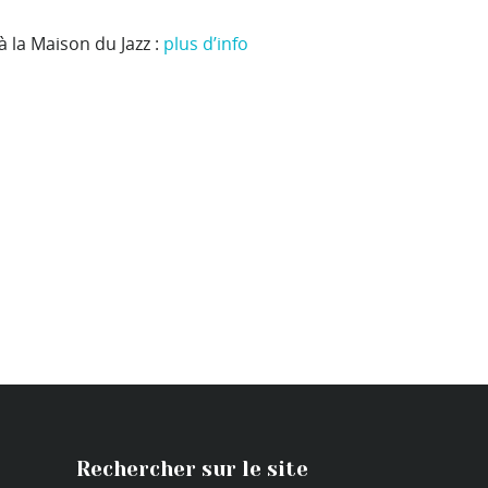
à la Maison du Jazz :
plus d’info
Rechercher sur le site