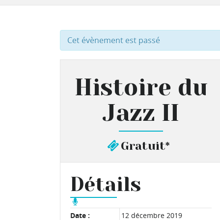
Cet évènement est passé
Histoire du
Jazz II
Gratuit*
Détails
Date :
12 décembre 2019