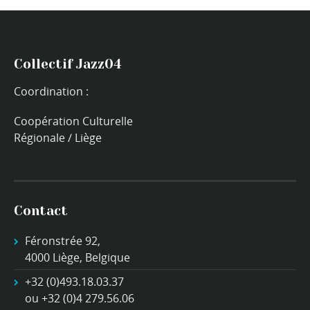
Collectif Jazz04
Coordination :
Coopération Culturelle
Régionale / Liège
Contact
Féronstrée 92,
4000 Liège, Belgique
+32 (0)493.18.03.37
ou +32 (0)4 279.56.06