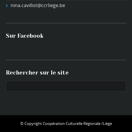
nina.cavillot@ccrliege.be
Sur Facebook
Rechercher sur le site
© Copyright
Coopération Culturelle Régionale /Liège