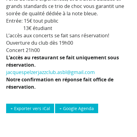
grands standards ce trio de choc vous garantit une
soirée de qualité dédiée à la note bleue.
Entrée: 15€ tout public
13€ étudiant
L’accès aux concerts se fait sans réservation!
Ouverture du club dès 19h00
Concert 21h00
L’accès au restaurant se fait uniquement sous
réservation.
jacquespelzerjazzclub.asbl@gmail.com
Notre confirmation en réponse fait office de
réservation.
+ Exporter vers iCal
+ Google Agenda