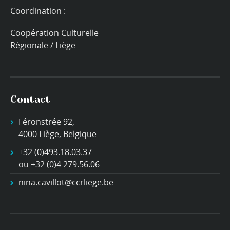
Coordination :
Coopération Culturelle
Régionale / Liège
Contact
Féronstrée 92,
4000 Liège, Belgique
+32 (0)493.18.03.37
ou +32 (0)4 279.56.06
nina.cavillot@ccrliege.be