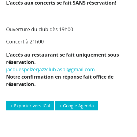
L’accès aux concerts se fait SANS réservation!
Ouverture du club dès 19h00
Concert à 21h00
L’accès au restaurant se fait uniquement sous
réservation.
jacquespelzerjazzclub.asbl@gmail.com
Notre confirmation en réponse fait office de
réservation.
+ Exporter vers iCal
+ Google Agenda