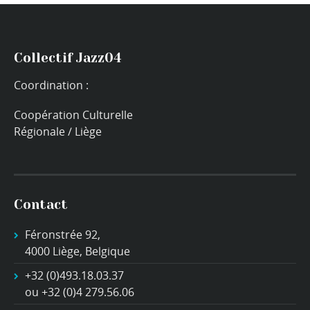
Collectif Jazz04
Coordination :
Coopération Culturelle
Régionale / Liège
Contact
Féronstrée 92,
4000 Liège, Belgique
+32 (0)493.18.03.37
ou +32 (0)4 279.56.06