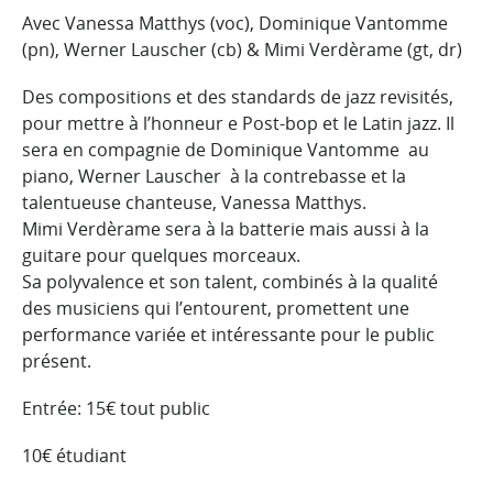
Avec Vanessa Matthys (voc), Dominique Vantomme
(pn), Werner Lauscher (cb) & Mimi Verdèrame (gt, dr)
Des compositions et des standards de jazz revisités,
pour mettre à l’honneur e Post-bop et le Latin jazz. Il
sera en compagnie de Dominique Vantomme au
piano, Werner Lauscher à la contrebasse et la
talentueuse chanteuse, Vanessa Matthys.
Mimi Verdèrame sera à la batterie mais aussi à la
guitare pour quelques morceaux.
Sa polyvalence et son talent, combinés à la qualité
des musiciens qui l’entourent, promettent une
performance variée et intéressante pour le public
présent.
Entrée: 15€ tout public
10€ étudiant