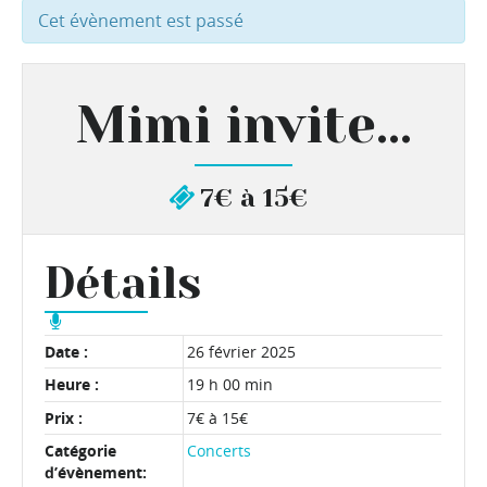
Cet évènement est passé
Mimi invite…
7€ à 15€
Détails
Date :
26 février 2025
Heure :
19 h 00 min
Prix :
7€ à 15€
Catégorie
Concerts
d’évènement: