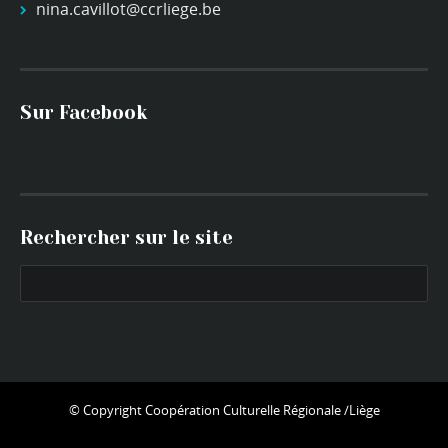
nina.cavillot@ccrliege.be
Sur Facebook
Rechercher sur le site
© Copyright
Coopération Culturelle Régionale /Liège