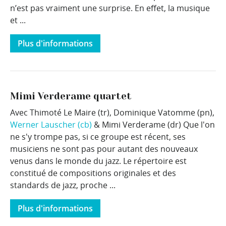
n’est pas vraiment une surprise. En effet, la musique
et ...
Plus d'informations
Mimi Verderame quartet
Avec Thimoté Le Maire (tr), Dominique Vatomme (pn),
Werner Lauscher (cb)
& Mimi Verderame (dr) Que l'on
ne s'y trompe pas, si ce groupe est récent, ses
musiciens ne sont pas pour autant des nouveaux
venus dans le monde du jazz. Le répertoire est
constitué de compositions originales et des
standards de jazz, proche ...
Plus d'informations