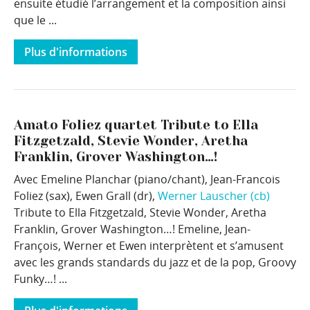
ensuite étudié l’arrangement et la composition ainsi
que le ...
Plus d'informations
Amato Foliez quartet Tribute to Ella
Fitzgetzald, Stevie Wonder, Aretha
Franklin, Grover Washington…!
Avec Emeline Planchar (piano/chant), Jean-Francois
Foliez (sax), Ewen Grall (dr),
Werner Lauscher (cb)
Tribute to Ella Fitzgetzald, Stevie Wonder, Aretha
Franklin, Grover Washington…! Emeline, Jean-
François, Werner et Ewen interprètent et s’amusent
avec les grands standards du jazz et de la pop, Groovy
Funky…! ...