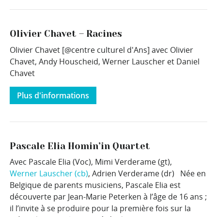
Olivier Chavet – Racines
Olivier Chavet [@centre culturel d'Ans] avec Olivier
Chavet, Andy Houscheid, Werner Lauscher et Daniel
Chavet
Plus d'informations
Pascale Elia Homin’in Quartet
Avec Pascale Elia (Voc), Mimi Verderame (gt),
Werner Lauscher (cb)
, Adrien Verderame (dr) Née en
Belgique de parents musiciens, Pascale Elia est
découverte par Jean-Marie Peterken à l’âge de 16 ans ;
il l’invite à se produire pour la première fois sur la