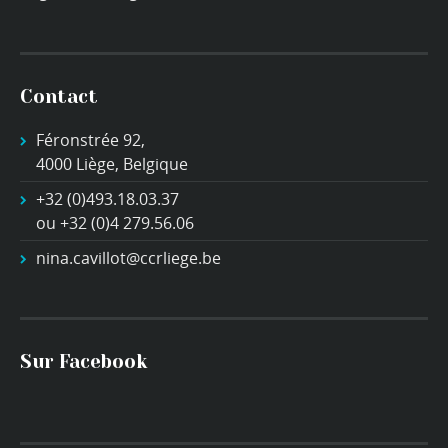
Contact
Féronstrée 92,
4000 Liège, Belgique
+32 (0)493.18.03.37
ou +32 (0)4 279.56.06
nina.cavillot@ccrliege.be
Sur Facebook