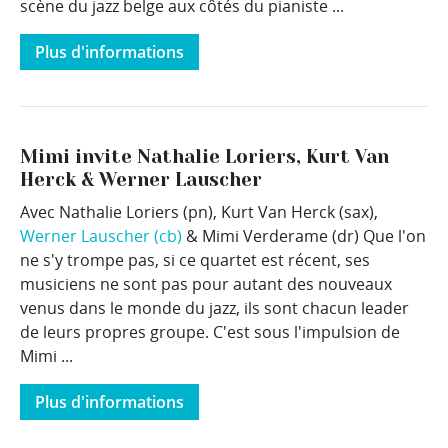
scène du jazz belge aux côtés du pianiste ...
Plus d'informations
Mimi invite Nathalie Loriers, Kurt Van
Herck & Werner Lauscher
Avec Nathalie Loriers (pn), Kurt Van Herck (sax),
Werner Lauscher (cb)
& Mimi Verderame (dr) Que l'on
ne s'y trompe pas, si ce quartet est récent, ses
musiciens ne sont pas pour autant des nouveaux
venus dans le monde du jazz, ils sont chacun leader
de leurs propres groupe. C'est sous l'impulsion de
Mimi ...
Plus d'informations