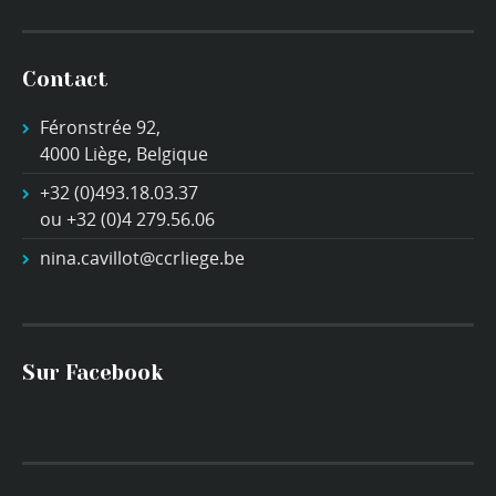
Contact
Féronstrée 92,
4000 Liège, Belgique
+32 (0)493.18.03.37
ou +32 (0)4 279.56.06
nina.cavillot@ccrliege.be
Sur Facebook