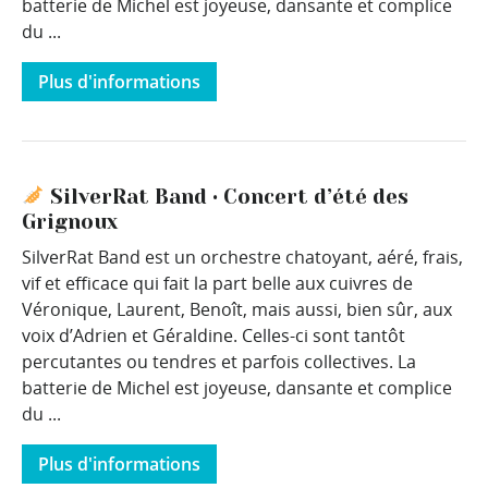
batterie de Michel est joyeuse, dansante et complice
du ...
Plus d'informations
SilverRat Band • Concert d’été des
Grignoux
SilverRat Band est un orchestre chatoyant, aéré, frais,
vif et efficace qui fait la part belle aux cuivres de
Véronique, Laurent, Benoît, mais aussi, bien sûr, aux
voix d’Adrien et Géraldine. Celles-ci sont tantôt
percutantes ou tendres et parfois collectives. La
batterie de Michel est joyeuse, dansante et complice
du ...
Plus d'informations