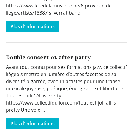
https://www.fetedelamusique.be/6-province-de-
liege/artists/13387-silverrat-band
Plus d'informations
Double concert et after party
Avant tout connu pour ses formations jazz, ce collectif
liégeois mettra en lumière d’autres facettes de sa
diversité bigarrée, avec 11 artistes pour une transe
musicale joyeuse, poétique, énergisante et libertaire.
Tout est Joli / All is Pretty
https://www.collectifdulion.com/tout-est-joli-all-is-
pretty Une voix ...
Plus d'informations