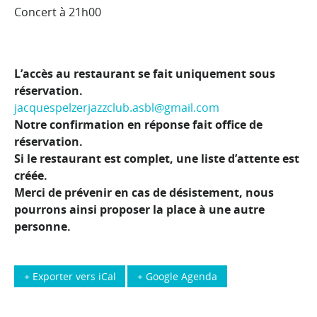
Concert à 21h00
L’accès au restaurant se fait uniquement sous
réservation.
jacquespelzerjazzclub.asbl@gmail.com
Notre confirmation en réponse fait office de
réservation.
Si le restaurant est complet, une liste d’attente est
créée.
Merci de prévenir en cas de désistement, nous
pourrons ainsi proposer la place à une autre
personne.
+ Exporter vers iCal
+ Google Agenda