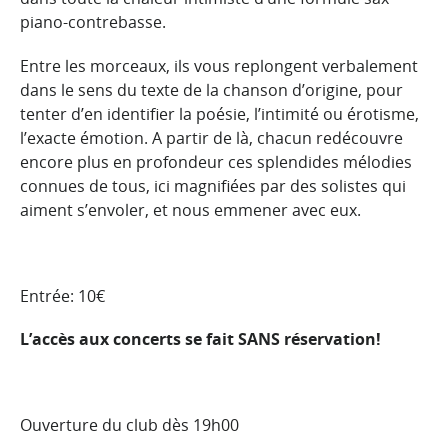
piano-contrebasse.
Entre les morceaux, ils vous replongent verbalement
dans le sens du texte de la chanson d’origine, pour
tenter d’en identifier la poésie, l’intimité ou érotisme,
l’exacte émotion. A partir de là, chacun redécouvre
encore plus en profondeur ces splendides mélodies
connues de tous, ici magnifiées par des solistes qui
aiment s’envoler, et nous emmener avec eux.
Entrée: 10€
L’accès aux concerts se fait SANS réservation!
Ouverture du club dès 19h00