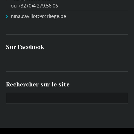
ou +32 (0)4 279.56.06
nina.cavillot@ccrliege.be
Sur Facebook
Rechercher sur le site