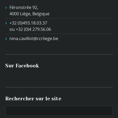
Féronstrée 92,
4000 Liège, Belgique
+32 (0)493.18.03.37
ou +32 (0)4 279.56.06
nina.cavillot@ccrliege.be
Sur Facebook
Rechercher sur le site