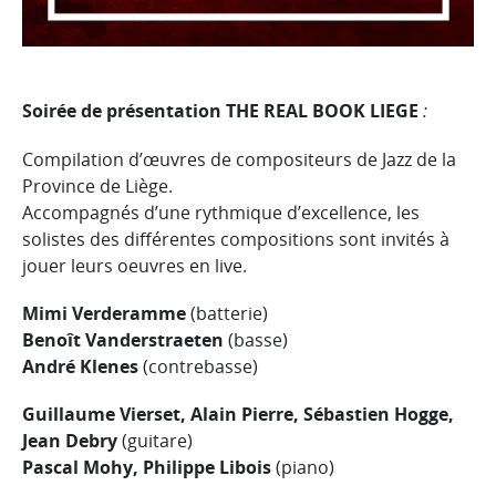
Soirée de présentation THE REAL BOOK LIEGE
:
Compilation d’œuvres de compositeurs de Jazz de la
Province de Liège.
Accompagnés d’une rythmique d’excellence, les
solistes des différentes compositions sont invités à
jouer leurs oeuvres en live.
Mimi Verderamme
(batterie)
Benoît Vanderstraeten
(basse)
André Klenes
(contrebasse)
Guillaume Vierset, Alain Pierre, Sébastien Hogge,
Jean Debry
(guitare)
Pascal Mohy, Philippe Libois
(piano)