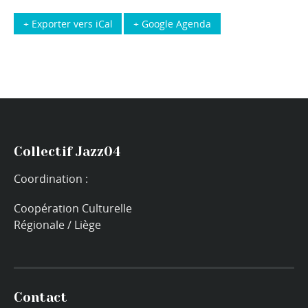
+ Exporter vers iCal
+ Google Agenda
Collectif Jazz04
Coordination :
Coopération Culturelle
Régionale / Liège
Contact