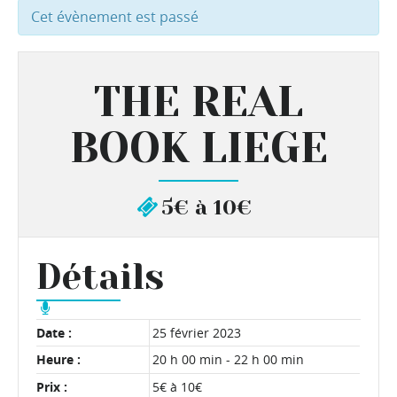
Cet évènement est passé
THE REAL
BOOK LIEGE
5€ à 10€
Détails
Date :
25 février 2023
Heure :
20 h 00 min - 22 h 00 min
Prix :
5€ à 10€