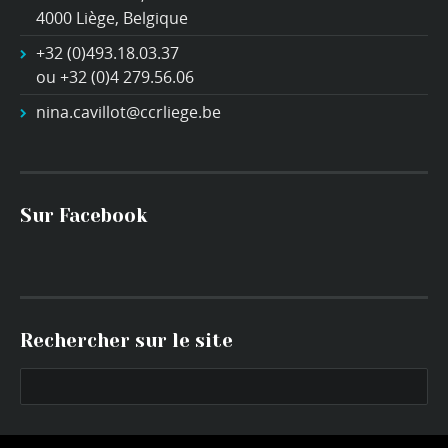
4000 Liège, Belgique
+32 (0)493.18.03.37
ou +32 (0)4 279.56.06
nina.cavillot@ccrliege.be
Sur Facebook
Rechercher sur le site