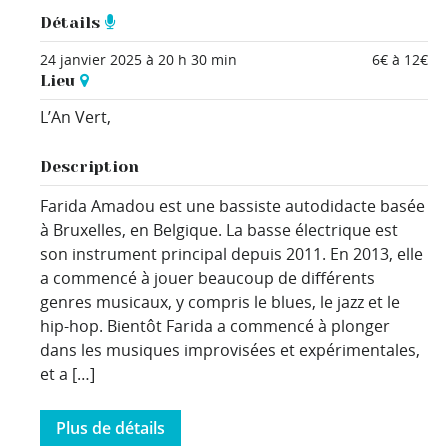
Détails
24 janvier 2025 à 20 h 30 min
6€ à 12€
Lieu
L’An Vert,
Description
Farida Amadou est une bassiste autodidacte basée
à Bruxelles, en Belgique. La basse électrique est
son instrument principal depuis 2011. En 2013, elle
a commencé à jouer beaucoup de différents
genres musicaux, y compris le blues, le jazz et le
hip-hop. Bientôt Farida a commencé à plonger
dans les musiques improvisées et expérimentales,
et a […]
Plus de détails